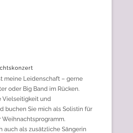
chtskonzert
 ist meine Leidenschaft – gerne
ter oder Big Band im Rücken.
 Vielseitigkeit und
buchen Sie mich als Solistin für
er Weihnachtsprogramm.
h auch als zusätzliche Sängerin