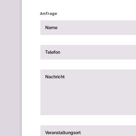
Anfrage
Name
Telefon
Nachricht
Veranstaltungsort