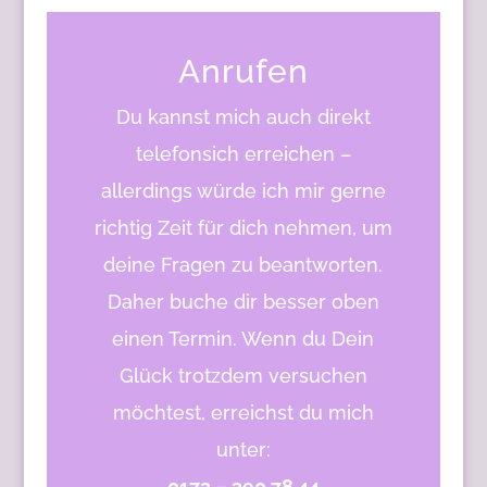
Anrufen
Du kannst mich auch direkt
telefonsich erreichen –
allerdings würde ich mir gerne
richtig Zeit für dich nehmen, um
deine Fragen zu beantworten.
Daher buche dir besser oben
einen Termin. Wenn du Dein
Glück trotzdem versuchen
möchtest, erreichst du mich
unter:
0173 – 390 78 44