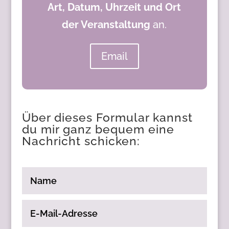
Art, Datum, Uhrzeit und Ort
der Veranstaltung
an.
Email
Über dieses Formular kannst
du mir ganz bequem eine
Nachricht schicken:
Name
E-
Mail-