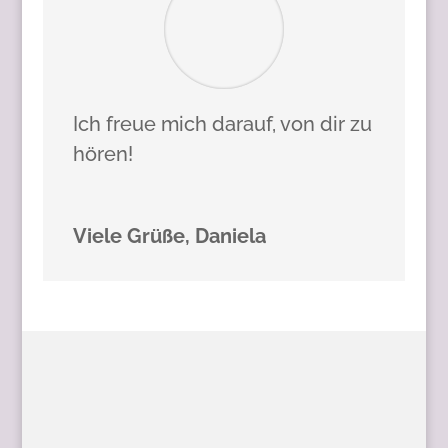
Ich freue mich darauf, von dir zu
hören!
Viele Grüße, Daniela