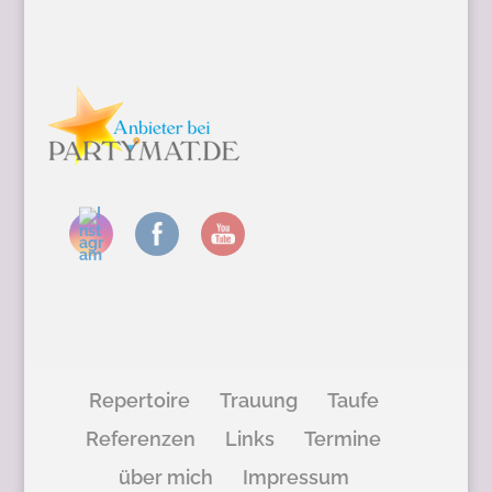
Repertoire
Trauung
Taufe
Referenzen
Links
Termine
über mich
Impressum