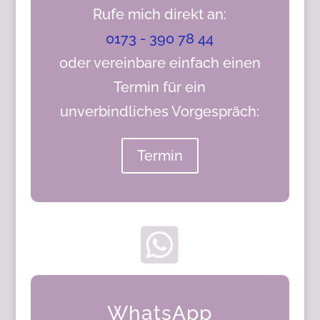
Rufe mich direkt an:
0173 - 390 78 44
oder vereinbare einfach einen
Termin für ein
unverbindliches Vorgespräch:
Termin

WhatsApp