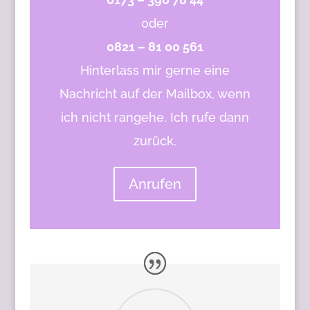
0der
0821 – 81 00 561
Hinterlass mir gerne eine
Nachricht auf der Mailbox, wenn
ich nicht rangehe. Ich rufe dann
zurück.
Anrufen