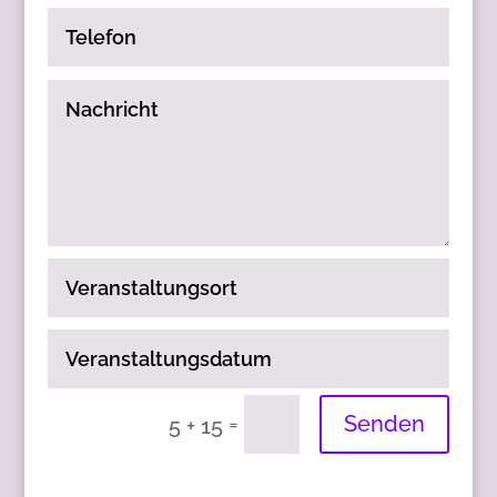
Adresse
Telefon
Nachricht
Veranstaltungsort
Veranstaltungsdatum
=
Senden
5 + 15