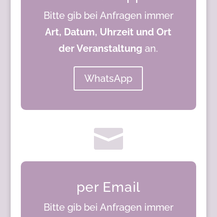
Bitte gib bei Anfragen immer
Art, Datum, Uhrzeit und Ort
der Veranstaltung
an.
WhatsApp

per Email
Bitte gib bei Anfragen immer