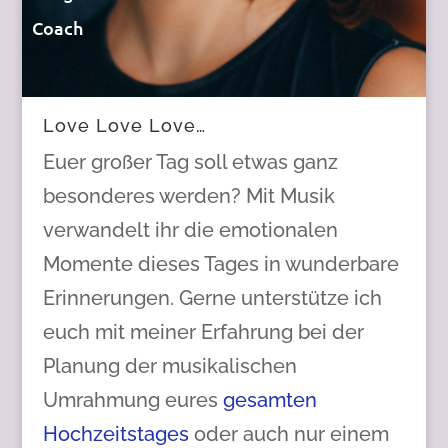
Coach
Love Love Love…
Euer großer Tag soll etwas ganz
besonderes werden? Mit Musik
verwandelt ihr die emotionalen
Momente dieses Tages in wunderbare
Erinnerungen. Gerne unterstütze ich
euch mit meiner Erfahrung bei der
Planung der musikalischen
Umrahmung eures
gesamten
Hochzeitstages
oder auch nur einem