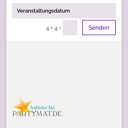
Veranstaltungsdatum
=
Senden
4 + 4