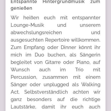
Entspannte Hintergrundmusik zum
genießen
Wir heißen euch mit entspannter
Lounge-Musik und unserem
abwechslungsreichen und
ausgesuchten Repertoire willkommen.
Zum Empfang oder Dinner könnt ihr
mich im Duo buchen, als Sängerin
begleitet von Gitarre oder Piano, auf
Wunsch auch im Trio mit
Percussion, zusammen mit einem
Sänger oder unplugged als Walking
Act. Selbstverständlich achten wir
ganz besonders auf die richtige
Lautstärke, damit ihr euch auch