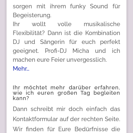
sorgen mit ihrem funky Sound für
Begeisterung.
Ihr wollt volle musikalische
Flexibilität? Dann ist die Kombination
DJ und Sängerin für euch perfekt
geeignet. Profi-DJ Micha und ich
machen eure Feier unvergesslich.
Mehr…
Ihr möchtet mehr darüber erfahren,
wie ich euren großen Tag begleiten
kann?
Dann schreibt mir doch einfach das
Kontaktformular auf der rechten Seite.
Wir finden für Eure Bedürfnisse die