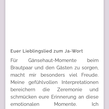
Euer Lieblingslied zum Ja-Wort
Für Gänsehaut-Momente beim
Brautpaar und den Gästen zu sorgen,
macht mir besonders viel Freude.
Meine gefühlvollen Interpretationen
bereichern die Zeremonie und
schmücken eure Erinnerung an diese
emotionalen Momente. Ich