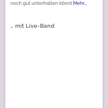
noch gut unterhalten könnt.
Mehr…
… mit Live-Band