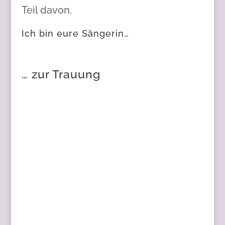
Teil davon.
Ich bin eure Sängerin…
… zur Trauung