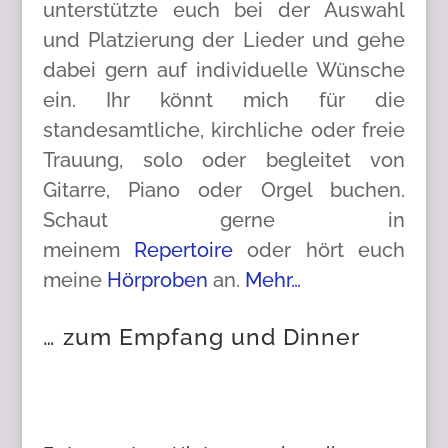
unterstützte euch bei der Auswahl
und Platzierung der Lieder und gehe
dabei gern auf individuelle Wünsche
ein. Ihr könnt mich für die
standesamtliche, kirchliche oder freie
Trauung, solo oder begleitet von
Gitarre, Piano oder Orgel buchen.
Schaut gerne in
meinem
Repertoire
oder hört euch
meine
Hörproben
an.
Mehr…
… zum Empfang und Dinner