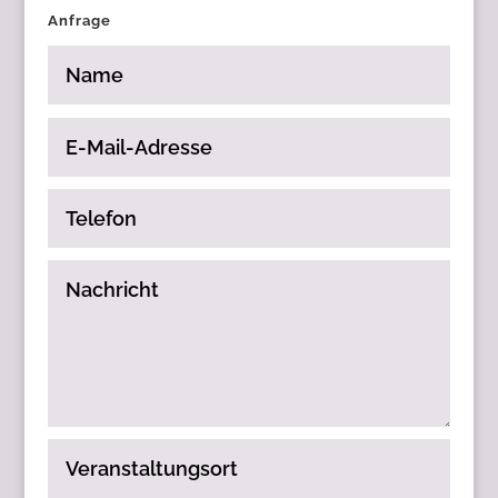
Anfrage
Name
E-
Mail-
Adresse
Telefon
Nachricht
Veranstaltungsort