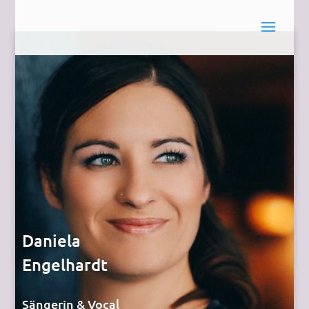
Daniela
Engelhardt
Sängerin & Vocal