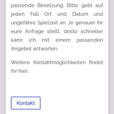
passende Besetzung. Bitte gebt auf
jeden Fall Ort und Datum und
ungefähre Spielzeit an. Je genauer ihr
eure Anfrage stellt, desto schneller
kann ich mit einem passenden
Angebot antworten.
Weitere Kontaktmöglichkeiten findet
ihr hier:
Kontakt