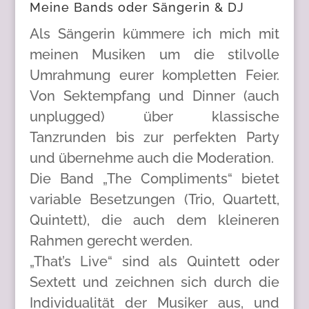
Meine Bands oder Sängerin & DJ
Als Sängerin kümmere ich mich mit
meinen Musiken um die stilvolle
Umrahmung eurer kompletten Feier.
Von Sektempfang und Dinner (auch
unplugged) über klassische
Tanzrunden bis zur perfekten Party
und übernehme auch die Moderation.
Die Band „The Compliments“ bietet
variable Besetzungen (Trio, Quartett,
Quintett), die auch dem kleineren
Rahmen gerecht werden.
„That’s Live“ sind als Quintett oder
Sextett und zeichnen sich durch die
Individualität der Musiker aus, und